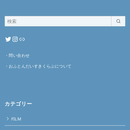
・
問い合わせ
・
おふとんだいすきくらぶについて
カテゴリー
FILM