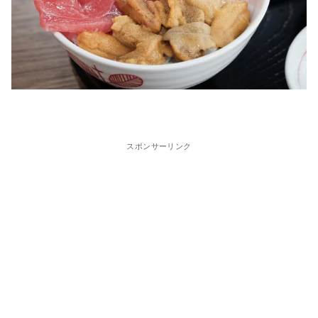
スポンサーリンク