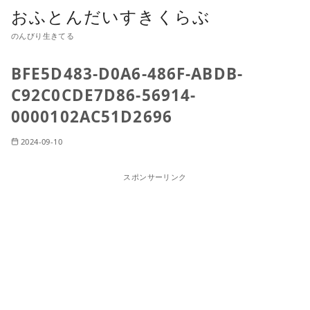
おふとんだいすきくらぶ
のんびり生きてる
BFE5D483-D0A6-486F-ABDB-
C92C0CDE7D86-56914-
0000102AC51D2696
2024-09-10
スポンサーリンク