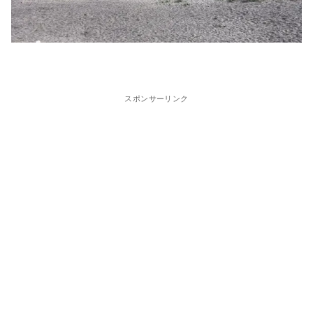
スポンサーリンク