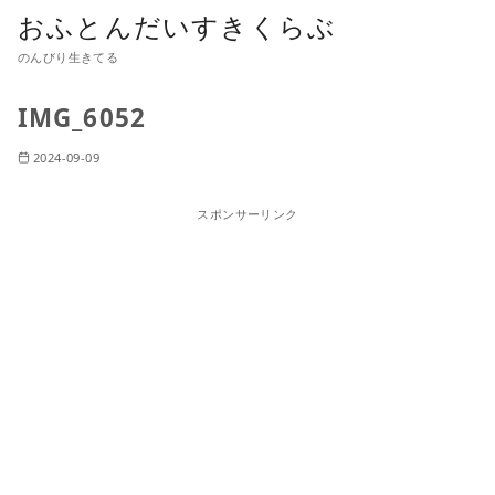
おふとんだいすきくらぶ
のんびり生きてる
IMG_6052
2024-09-09
スポンサーリンク