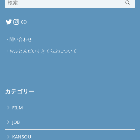
・
問い合わせ
・
おふとんだいすきくらぶについて
カテゴリー
FILM
JOB
KANSOU