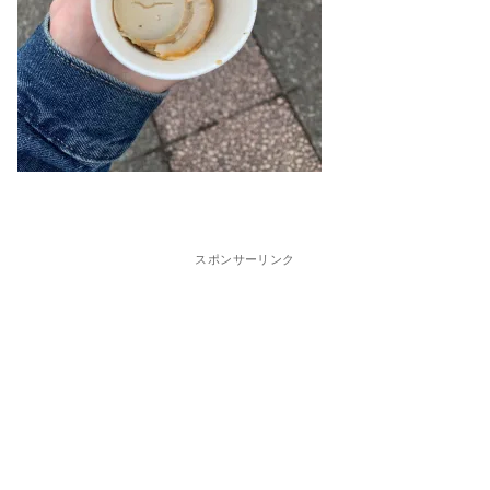
スポンサーリンク