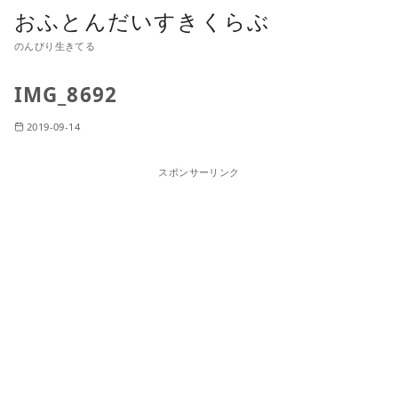
おふとんだいすきくらぶ
のんびり生きてる
IMG_8692
2019-09-14
スポンサーリンク