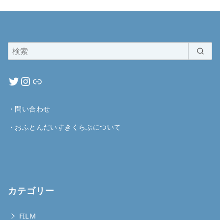
・
問い合わせ
・
おふとんだいすきくらぶについて
カテゴリー
FILM