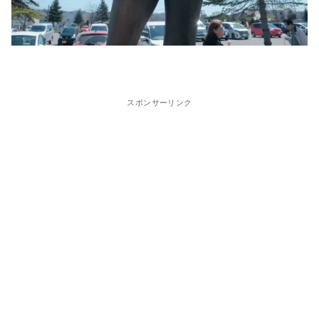
スポンサーリンク