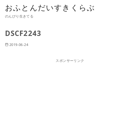
おふとんだいすきくらぶ
のんびり生きてる
DSCF2243
2019-06-24
スポンサーリンク