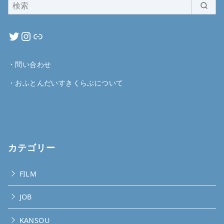
・
問い合わせ
・
おふとんだいすきくらぶについて
カテゴリー
FILM
JOB
KANSOU