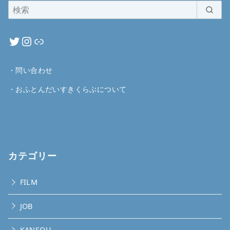
・
問い合わせ
・
おふとんだいすきくらぶについて
カテゴリー
FILM
JOB
KANSOU