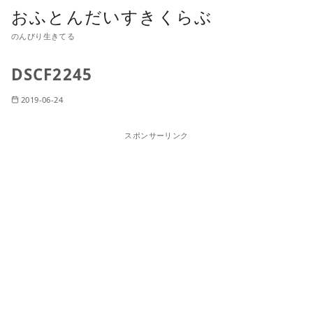
おふとんだいすきくらぶ
のんびり生きてる
DSCF2245
2019-06-24
スポンサーリンク