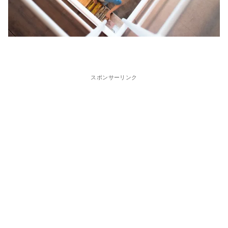
スポンサーリンク