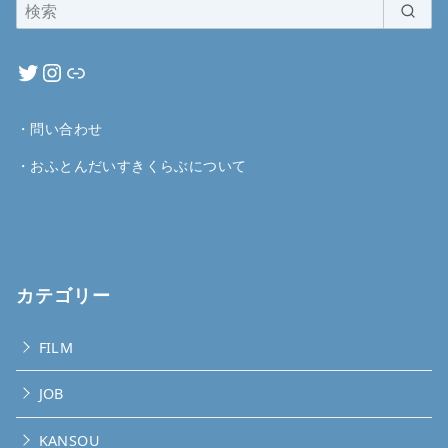
・
問い合わせ
・
おふとんだいすきくらぶについて
カテゴリー
FILM
JOB
KANSOU