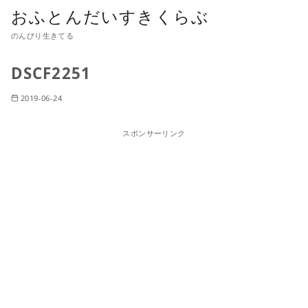
おふとんだいすきくらぶ
のんびり生きてる
DSCF2251
2019-06-24
スポンサーリンク