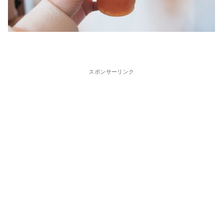
スポンサーリンク