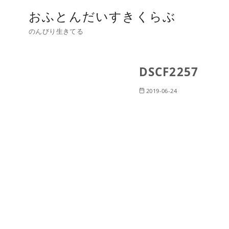
おふとんだいすきくらぶ
のんびり生きてる
DSCF2257
2019-06-24