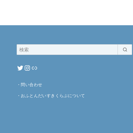
・
問い合わせ
・
おふとんだいすきくらぶについて