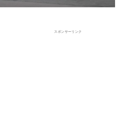
スポンサーリンク