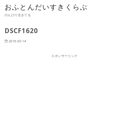
おふとんだいすきくらぶ
のんびり生きてる
DSCF1620
2019-03-14
スポンサーリンク