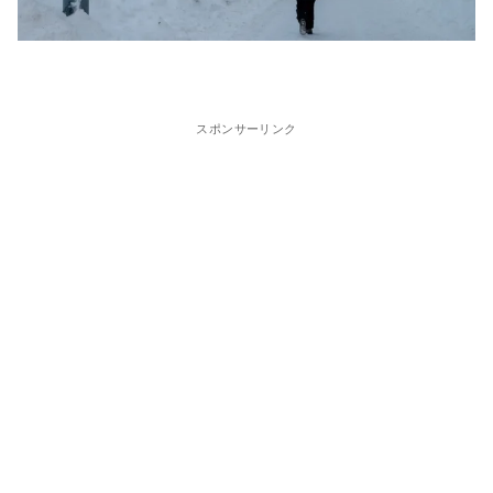
スポンサーリンク