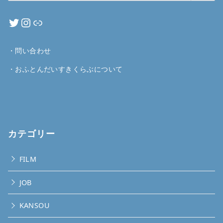
・
問い合わせ
・
おふとんだいすきくらぶについて
カテゴリー
FILM
JOB
KANSOU