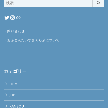
・
問い合わせ
・
おふとんだいすきくらぶについて
カテゴリー
FILM
JOB
KANSOU