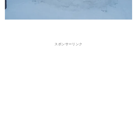
スポンサーリンク