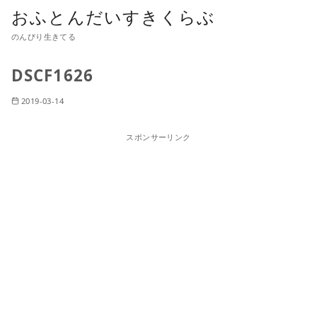
おふとんだいすきくらぶ
のんびり生きてる
DSCF1626
2019-03-14
スポンサーリンク