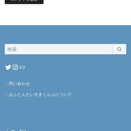
・
問い合わせ
・
おふとんだいすきくらぶについて