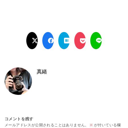
真緒
コメントを残す
メールアドレスが公開されることはありません。
※
が付いている欄