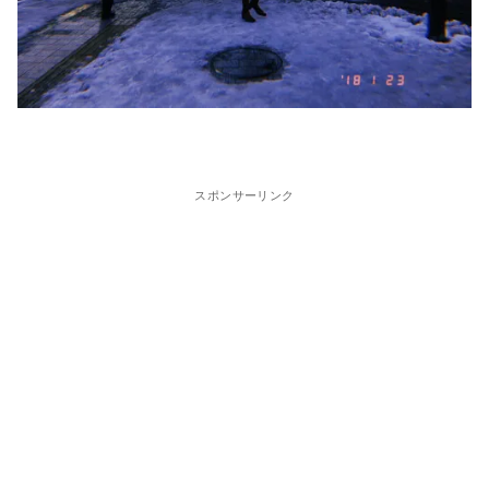
スポンサーリンク