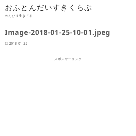
おふとんだいすきくらぶ
のんびり生きてる
Image-2018-01-25-10-01.jpeg
2018-01-25
スポンサーリンク