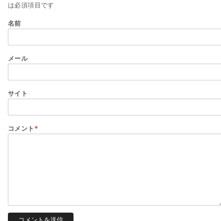
は必須項目です
名前
メール
サイト
コメント
*