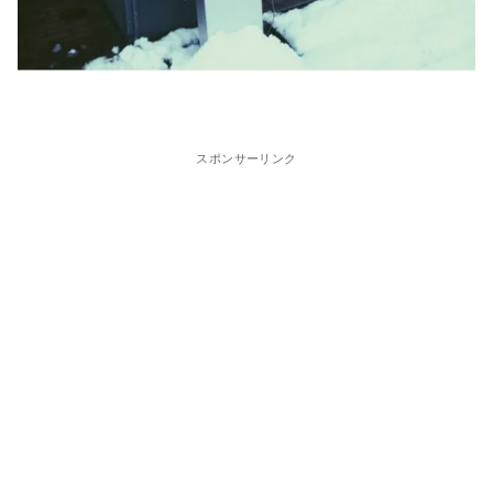
スポンサーリンク