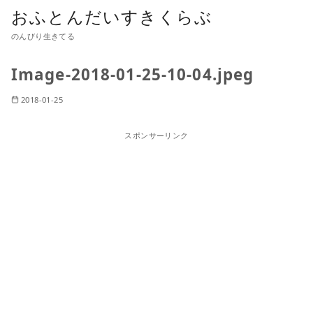
おふとんだいすきくらぶ
のんびり生きてる
Image-2018-01-25-10-04.jpeg
2018-01-25
スポンサーリンク