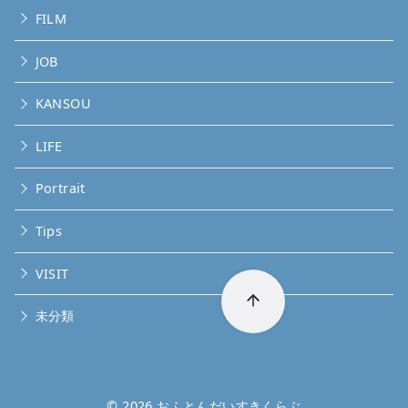
FILM
JOB
KANSOU
LIFE
Portrait
Tips
VISIT
未分類
© 2026
おふとんだいすきくらぶ