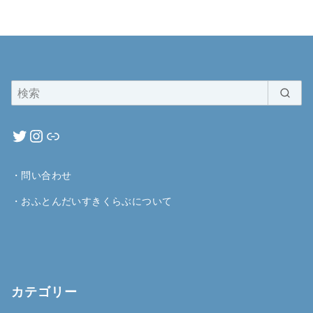
・
問い合わせ
・
おふとんだいすきくらぶについて
カテゴリー