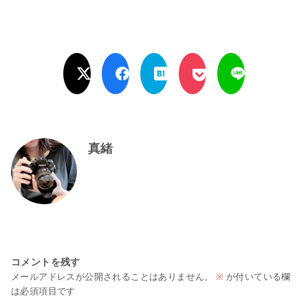
真緒
コメントを残す
メールアドレスが公開されることはありません。
※
が付いている欄
は必須項目です