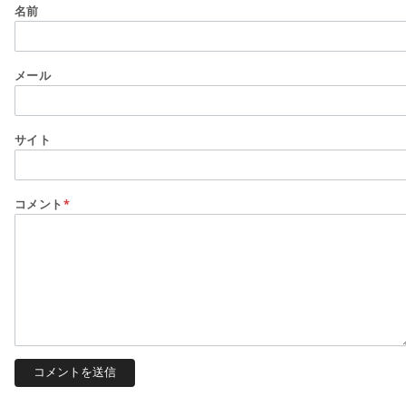
名前
メール
サイト
コメント
*