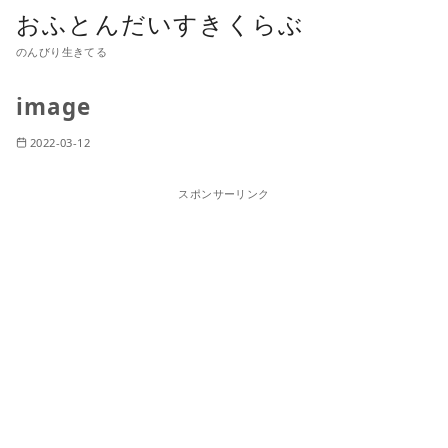
おふとんだいすきくらぶ
のんびり生きてる
image
2022-03-12
スポンサーリンク