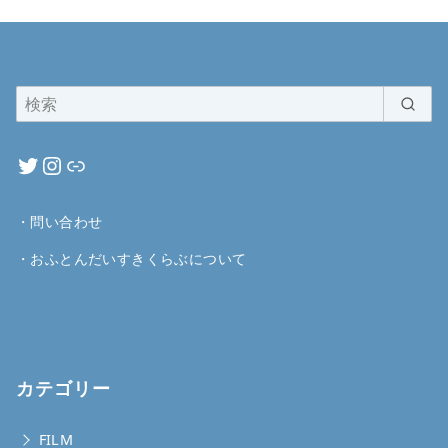
・
問い合わせ
・
おふとんだいすきくらぶについて
カテゴリー
FILM