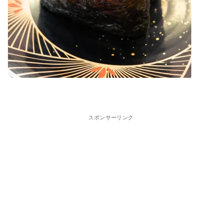
スポンサーリンク