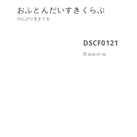
おふとんだいすきくらぶ
のんびり生きてる
DSCF0121
2020-07-30