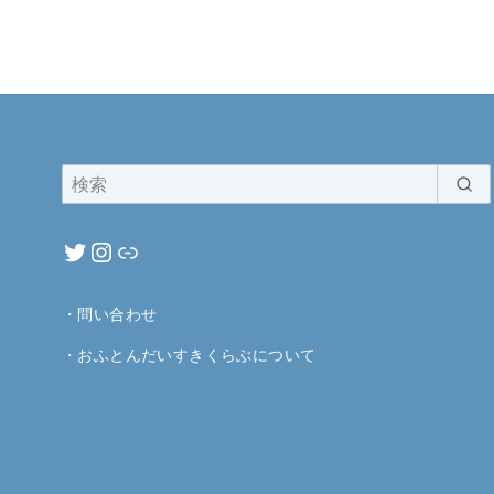
・
問い合わせ
・
おふとんだいすきくらぶについて