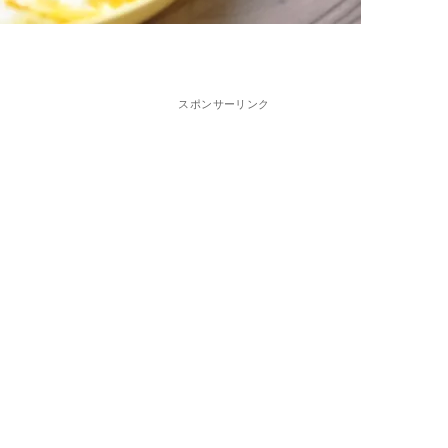
スポンサーリンク