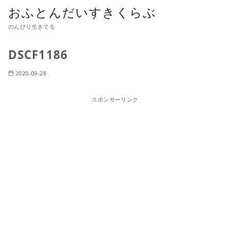
おふとんだいすきくらぶ
のんびり生きてる
DSCF1186
2020-09-28
スポンサーリンク