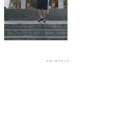
スポンサーリンク