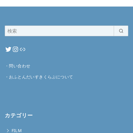
・
問い合わせ
・
おふとんだいすきくらぶについて
カテゴリー
FILM