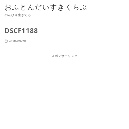
おふとんだいすきくらぶ
のんびり生きてる
DSCF1188
2020-09-28
スポンサーリンク