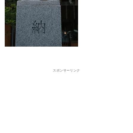
スポンサーリンク