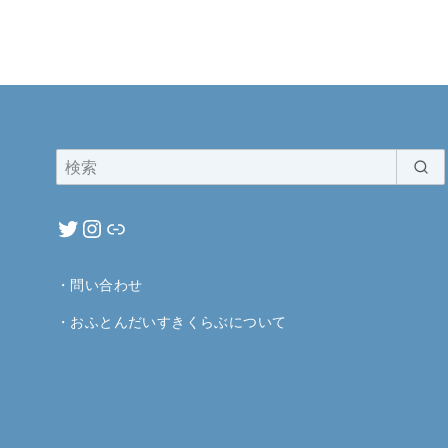
・
問い合わせ
・
おふとんだいすきくらぶについて