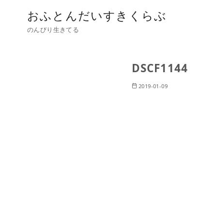
おふとんだいすきくらぶ
のんびり生きてる
DSCF1144
2019-01-09