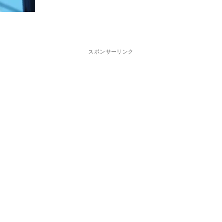
スポンサーリンク