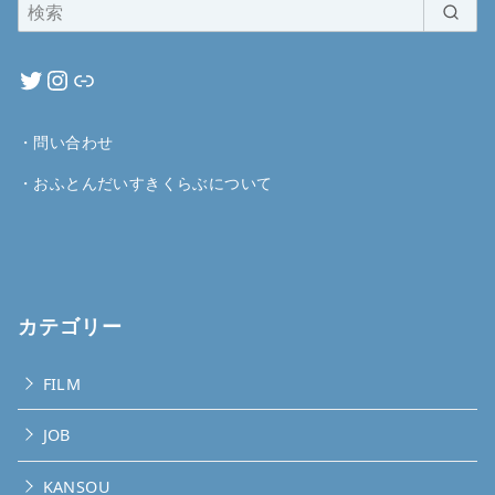
・
問い合わせ
・
おふとんだいすきくらぶについて
カテゴリー
FILM
JOB
KANSOU