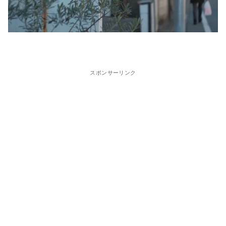
スポンサーリンク