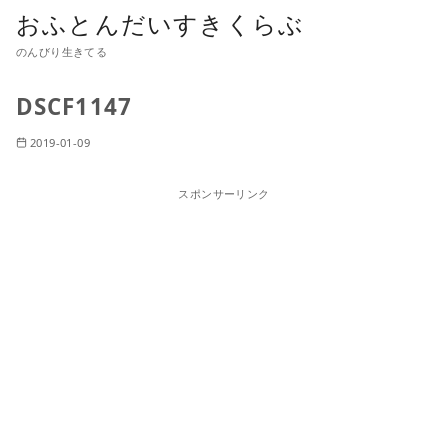
おふとんだいすきくらぶ
のんびり生きてる
DSCF1147
2019-01-09
スポンサーリンク