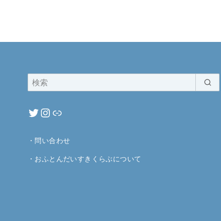
・
問い合わせ
・
おふとんだいすきくらぶについて