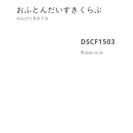
おふとんだいすきくらぶ
のんびり生きてる
DSCF1503
2020-10-26