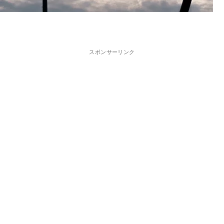
スポンサーリンク