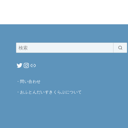
・
問い合わせ
・
おふとんだいすきくらぶについて