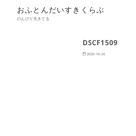
おふとんだいすきくらぶ
のんびり生きてる
DSCF1509
2020-10-26