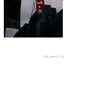
スポンサーリンク