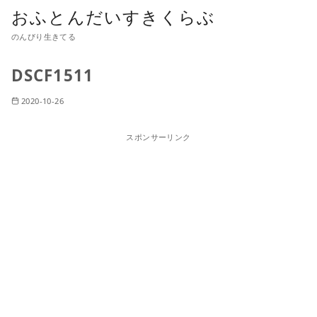
おふとんだいすきくらぶ
のんびり生きてる
DSCF1511
2020-10-26
スポンサーリンク