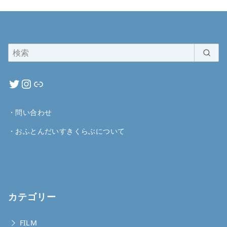
・
問い合わせ
・
おふとんだいすきくらぶについて
カテゴリー
FILM