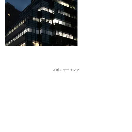
スポンサーリンク