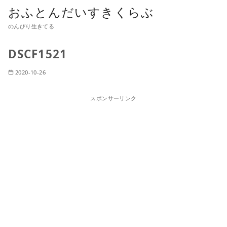
おふとんだいすきくらぶ
のんびり生きてる
DSCF1521
2020-10-26
スポンサーリンク