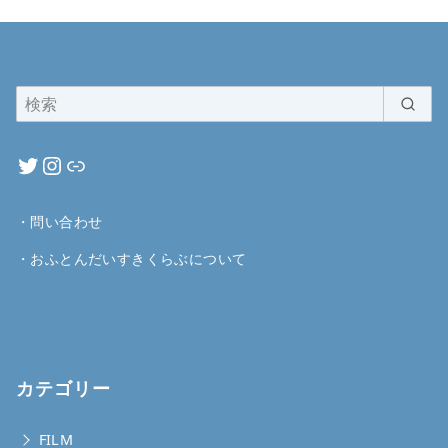
・
問い合わせ
・
おふとんだいすきくらぶについて
カテゴリー
FILM