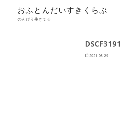
おふとんだいすきくらぶ
のんびり生きてる
DSCF3191
2021-03-29