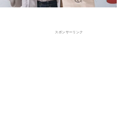
スポンサーリンク