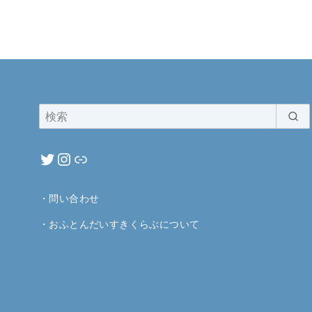
・
問い合わせ
・
おふとんだいすきくらぶについて