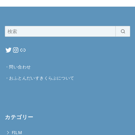
・
問い合わせ
・
おふとんだいすきくらぶについて
カテゴリー
FILM