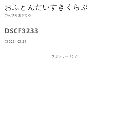
おふとんだいすきくらぶ
のんびり生きてる
DSCF3233
2021-03-29
スポンサーリンク