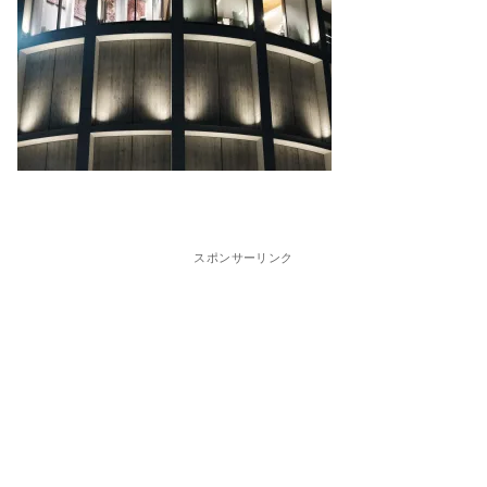
スポンサーリンク