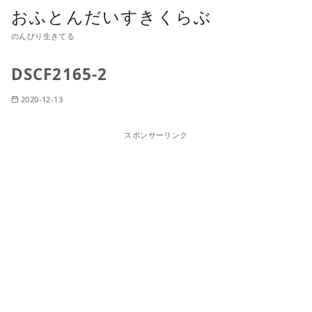
おふとんだいすきくらぶ
のんびり生きてる
DSCF2165-2
2020-12-13
スポンサーリンク