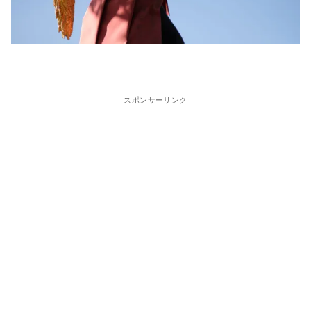
スポンサーリンク