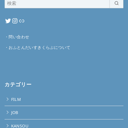
・
問い合わせ
・
おふとんだいすきくらぶについて
カテゴリー
FILM
JOB
KANSOU