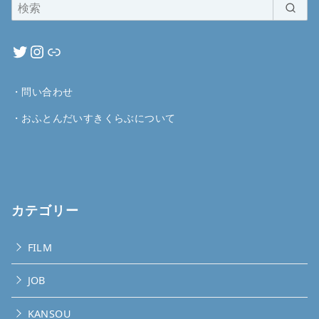
・
問い合わせ
・
おふとんだいすきくらぶについて
カテゴリー
FILM
JOB
KANSOU