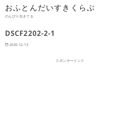
おふとんだいすきくらぶ
のんびり生きてる
DSCF2202-2-1
2020-12-13
スポンサーリンク