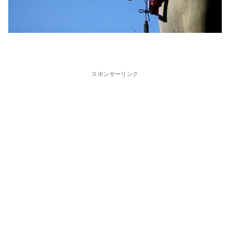
スポンサーリンク