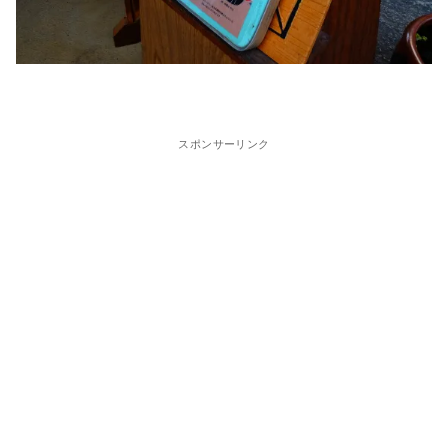
スポンサーリンク