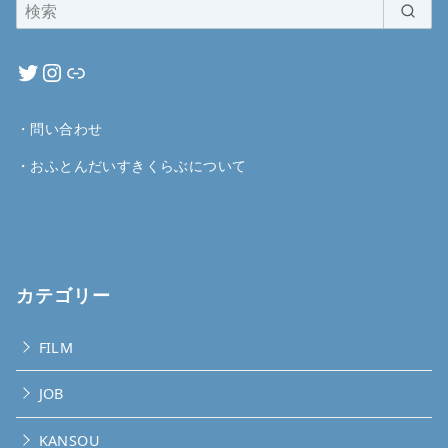
・
問い合わせ
・
おふとんだいすきくらぶについて
カテゴリー
FILM
JOB
KANSOU