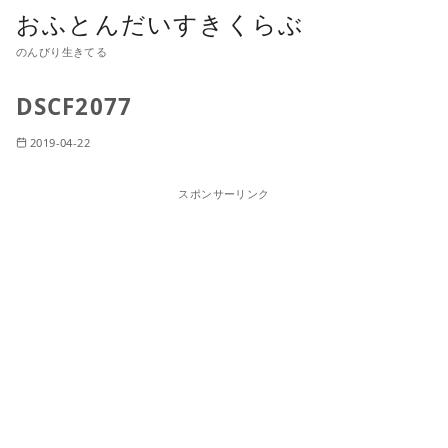
おふとんだいすきくらぶ
のんびり生きてる
DSCF2077
2019-04-22
スポンサーリンク