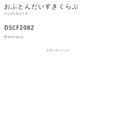
おふとんだいすきくらぶ
のんびり生きてる
DSCF2082
2019-04-22
スポンサーリンク