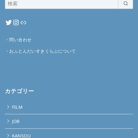
・
問い合わせ
・
おふとんだいすきくらぶについて
カテゴリー
FILM
JOB
KANSOU