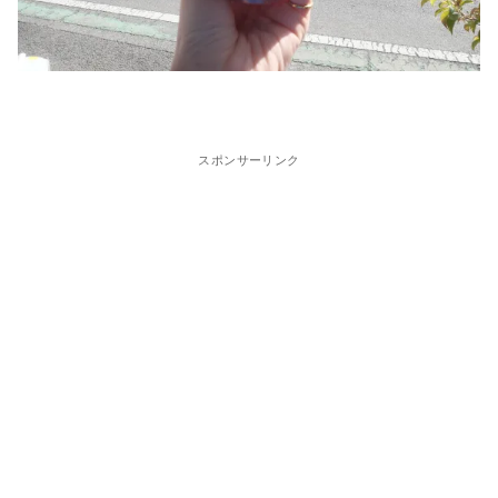
スポンサーリンク