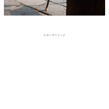
スポンサーリンク