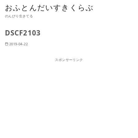
おふとんだいすきくらぶ
のんびり生きてる
DSCF2103
2019-04-22
スポンサーリンク