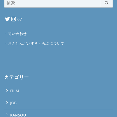
・
問い合わせ
・
おふとんだいすきくらぶについて
カテゴリー
FILM
JOB
KANSOU