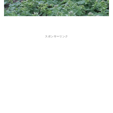
スポンサーリンク