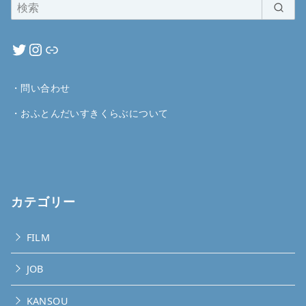
・
問い合わせ
・
おふとんだいすきくらぶについて
カテゴリー
FILM
JOB
KANSOU