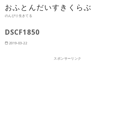
おふとんだいすきくらぶ
のんびり生きてる
DSCF1850
2019-03-22
スポンサーリンク