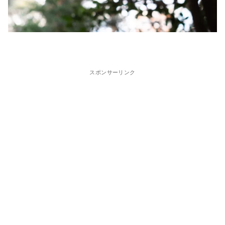
スポンサーリンク