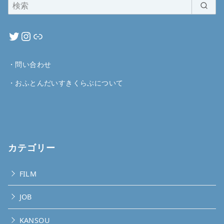
・
問い合わせ
・
おふとんだいすきくらぶについて
カテゴリー
FILM
JOB
KANSOU