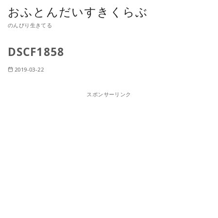
おふとんだいすきくらぶ
のんびり生きてる
DSCF1858
2019-03-22
スポンサーリンク