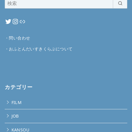
・
問い合わせ
・
おふとんだいすきくらぶについて
カテゴリー
FILM
JOB
KANSOU