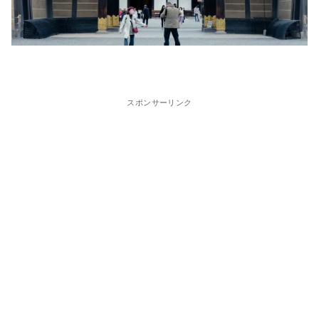
スポンサーリンク