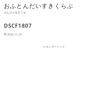
おふとんだいすきくらぶ
のんびり生きてる
DSCF1807
2020-11-24
スポンサーリンク