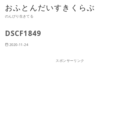
おふとんだいすきくらぶ
のんびり生きてる
DSCF1849
2020-11-24
スポンサーリンク