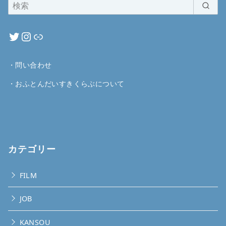
・
問い合わせ
・
おふとんだいすきくらぶについて
カテゴリー
FILM
JOB
KANSOU