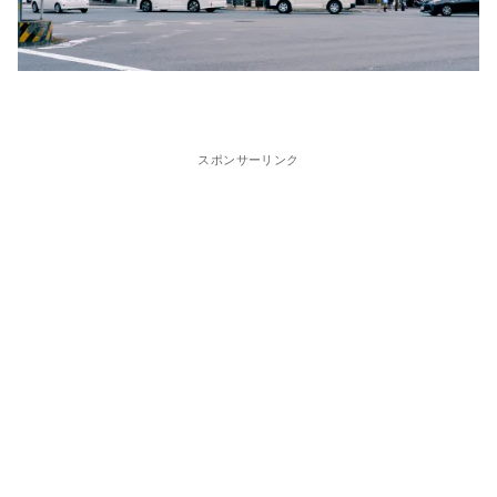
スポンサーリンク