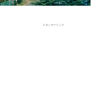
スポンサーリンク