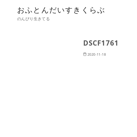
おふとんだいすきくらぶ
のんびり生きてる
DSCF1761
2020-11-18