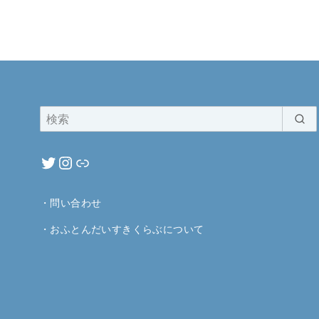
・
問い合わせ
・
おふとんだいすきくらぶについて