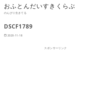
おふとんだいすきくらぶ
のんびり生きてる
DSCF1789
2020-11-18
スポンサーリンク