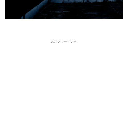
スポンサーリンク