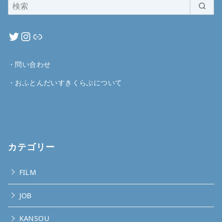
・
問い合わせ
・
おふとんだいすきくらぶについて
カテゴリー
FILM
JOB
KANSOU