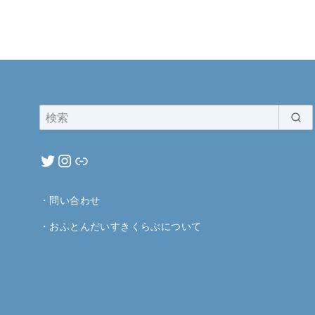
・
問い合わせ
・
おふとんだいすきくらぶについて