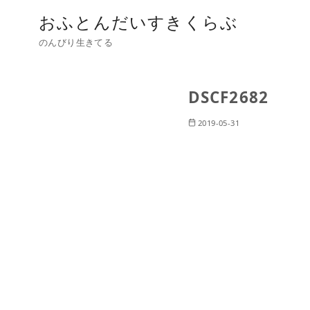
おふとんだいすきくらぶ
のんびり生きてる
DSCF2682
2019-05-31