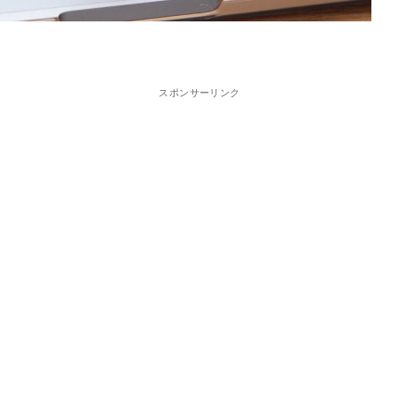
スポンサーリンク