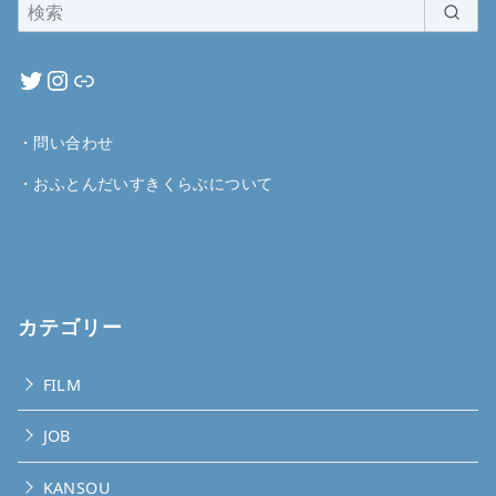
・
問い合わせ
・
おふとんだいすきくらぶについて
カテゴリー
FILM
JOB
KANSOU