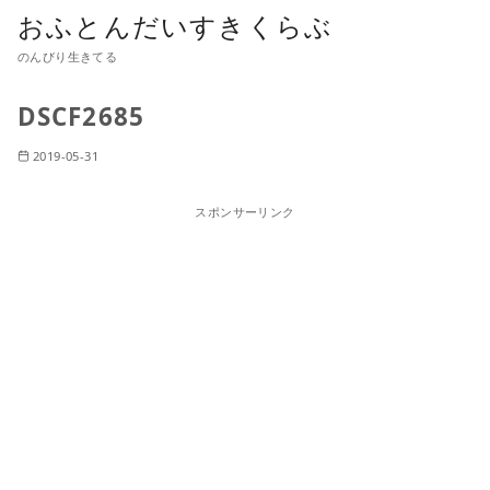
おふとんだいすきくらぶ
のんびり生きてる
DSCF2685
2019-05-31
スポンサーリンク