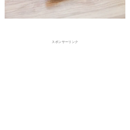
スポンサーリンク