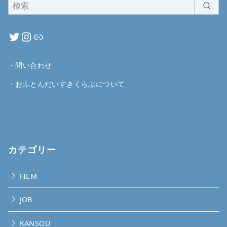
・
問い合わせ
・
おふとんだいすきくらぶについて
カテゴリー
FILM
JOB
KANSOU