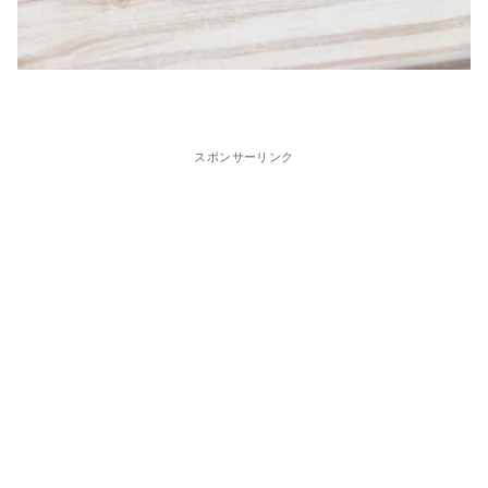
スポンサーリンク