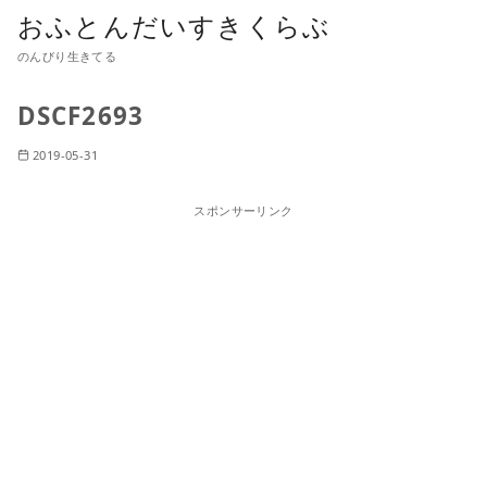
おふとんだいすきくらぶ
のんびり生きてる
DSCF2693
2019-05-31
スポンサーリンク