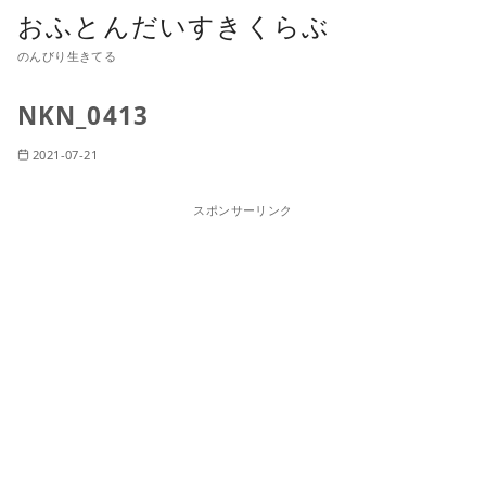
おふとんだいすきくらぶ
のんびり生きてる
NKN_0413
2021-07-21
スポンサーリンク