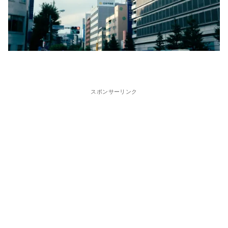
スポンサーリンク