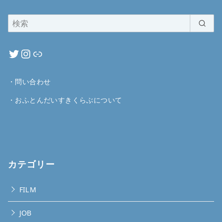
・
問い合わせ
・
おふとんだいすきくらぶについて
カテゴリー
FILM
JOB