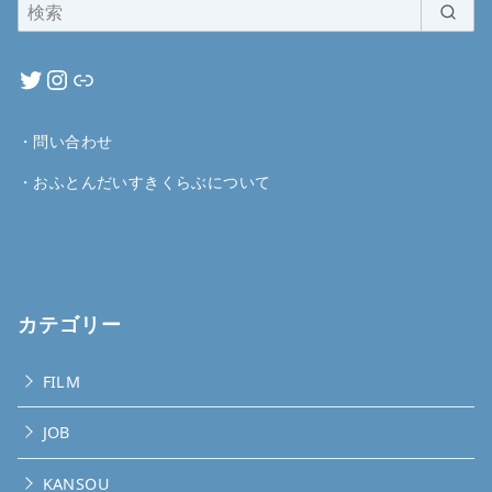
・
問い合わせ
・
おふとんだいすきくらぶについて
カテゴリー
FILM
JOB
KANSOU