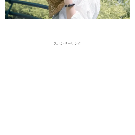
スポンサーリンク