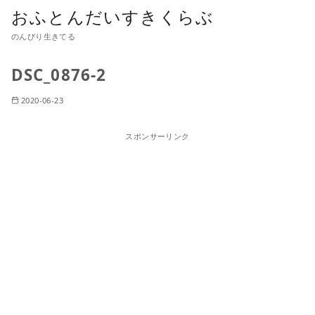
おふとんだいすきくらぶ
のんびり生きてる
DSC_0876-2
2020-06-23
スポンサーリンク