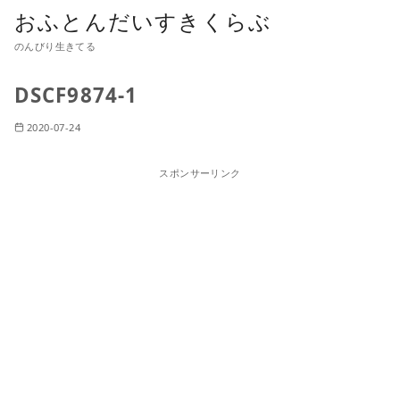
おふとんだいすきくらぶ
のんびり生きてる
DSCF9874-1
2020-07-24
スポンサーリンク