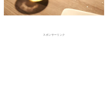
スポンサーリンク