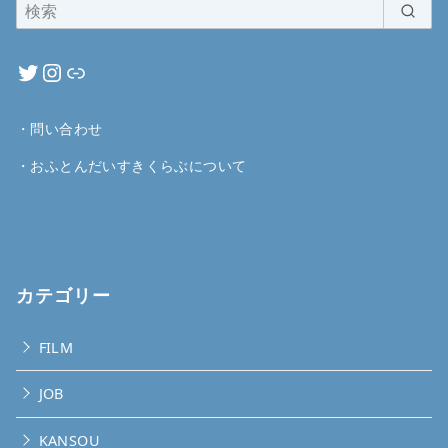
・
問い合わせ
・
おふとんだいすきくらぶについて
カテゴリー
FILM
JOB
KANSOU