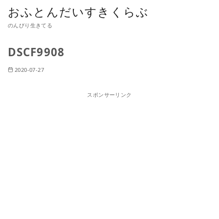
おふとんだいすきくらぶ
のんびり生きてる
DSCF9908
2020-07-27
スポンサーリンク