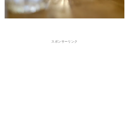
スポンサーリンク