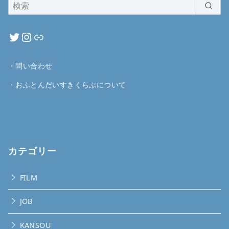
・
問い合わせ
・
おふとんだいすきくらぶについて
カテゴリー
FILM
JOB
KANSOU