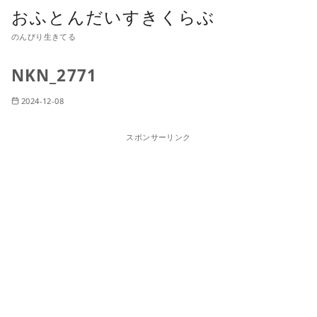
おふとんだいすきくらぶ
のんびり生きてる
NKN_2771
2024-12-08
スポンサーリンク