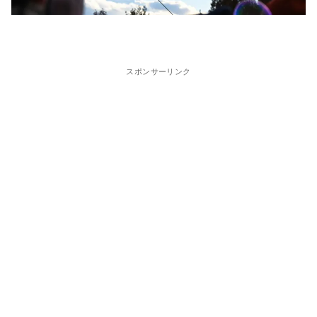
スポンサーリンク