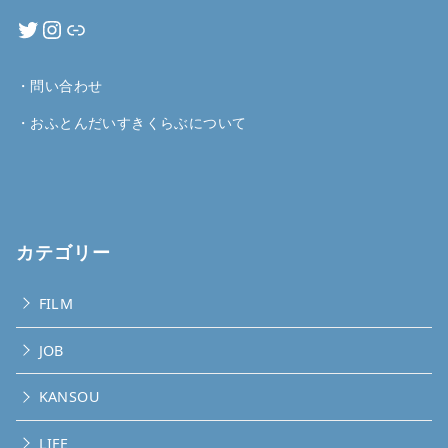
・
問い合わせ
・
おふとんだいすきくらぶについて
カテゴリー
FILM
JOB
KANSOU
LIFE