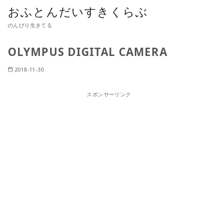
おふとんだいすきくらぶ
のんびり生きてる
OLYMPUS DIGITAL CAMERA
2018-11-30
スポンサーリンク