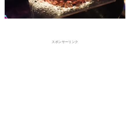
スポンサーリンク