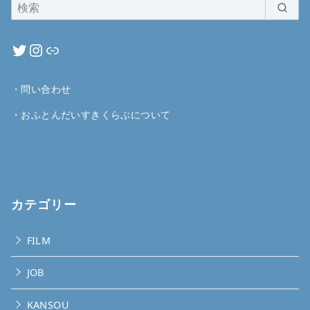
・
問い合わせ
・
おふとんだいすきくらぶについて
カテゴリー
FILM
JOB
KANSOU