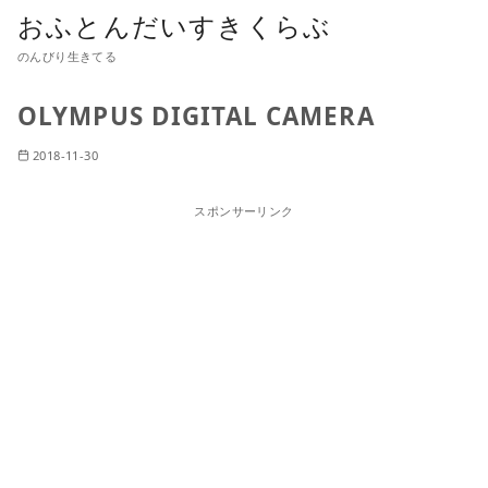
おふとんだいすきくらぶ
のんびり生きてる
OLYMPUS DIGITAL CAMERA
2018-11-30
スポンサーリンク