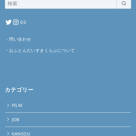
・
問い合わせ
・
おふとんだいすきくらぶについて
カテゴリー
FILM
JOB
KANSOU