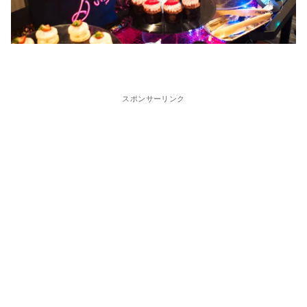
スポンサーリンク