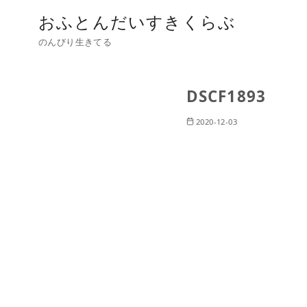
おふとんだいすきくらぶ
のんびり生きてる
DSCF1893
2020-12-03