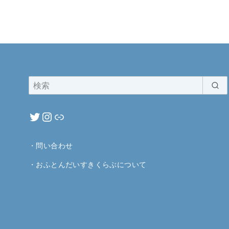
・
問い合わせ
・
おふとんだいすきくらぶについて