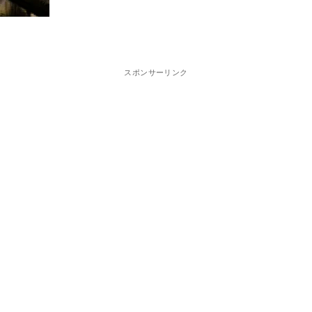
スポンサーリンク