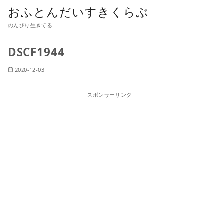
おふとんだいすきくらぶ
のんびり生きてる
DSCF1944
2020-12-03
スポンサーリンク