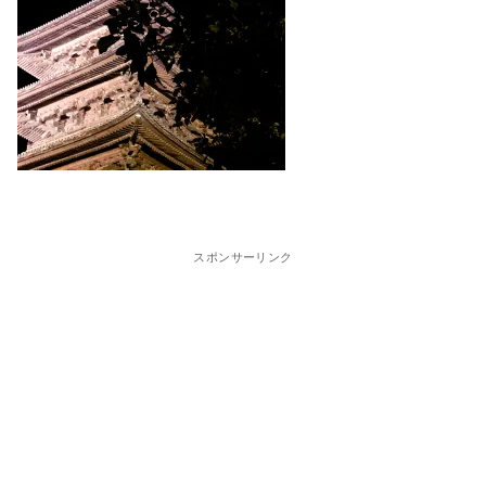
スポンサーリンク