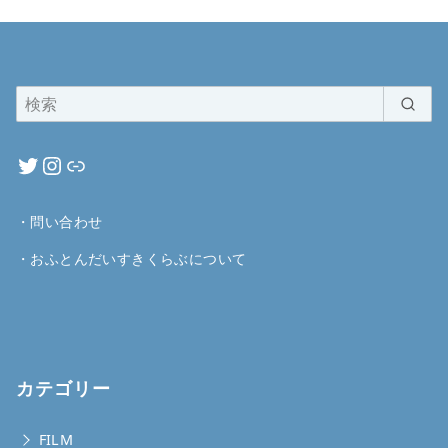
・
問い合わせ
・
おふとんだいすきくらぶについて
カテゴリー
FILM