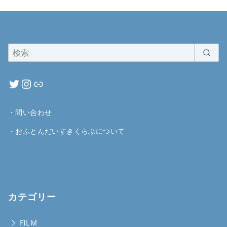
・
問い合わせ
・
おふとんだいすきくらぶについて
カテゴリー
FILM