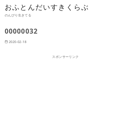
おふとんだいすきくらぶ
のんびり生きてる
00000032
2020-02-18
スポンサーリンク