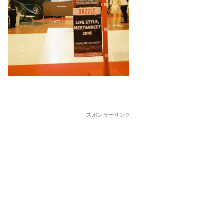
スポンサーリンク