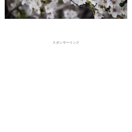
スポンサーリンク