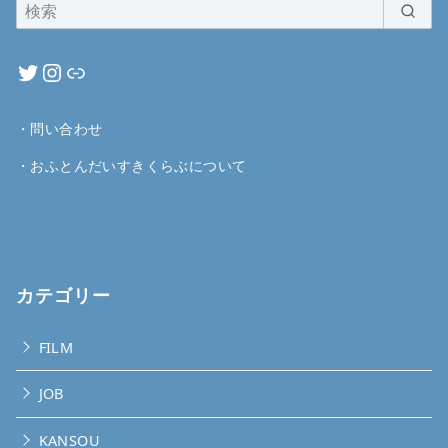
・
問い合わせ
・
おふとんだいすきくらぶについて
カテゴリー
FILM
JOB
KANSOU