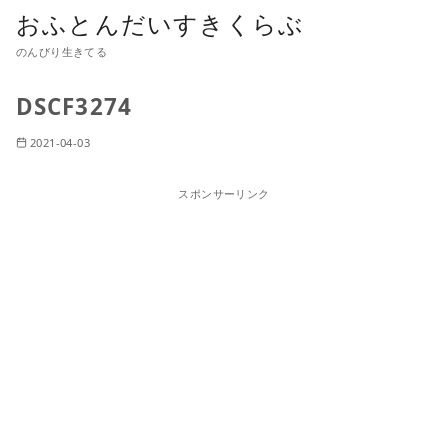
おふとんだいすきくらぶ
のんびり生きてる
DSCF3274
2021-04-03
スポンサーリンク