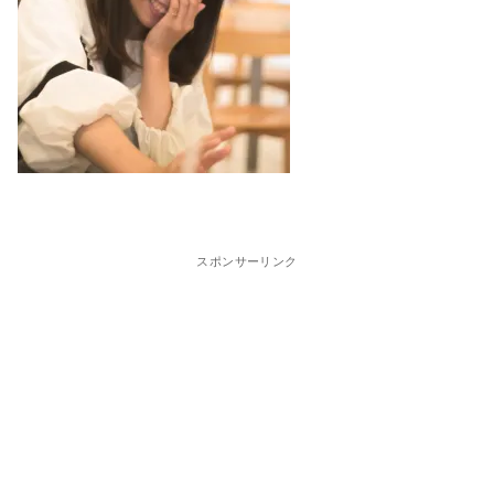
スポンサーリンク