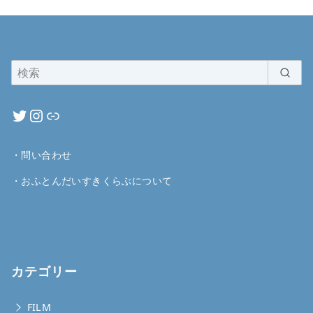
・
問い合わせ
・
おふとんだいすきくらぶについて
カテゴリー
FILM