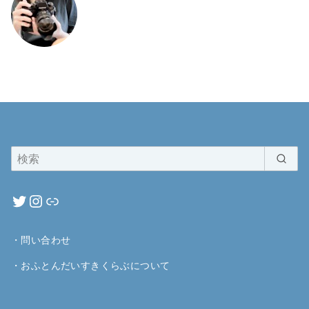
・
問い合わせ
・
おふとんだいすきくらぶについて