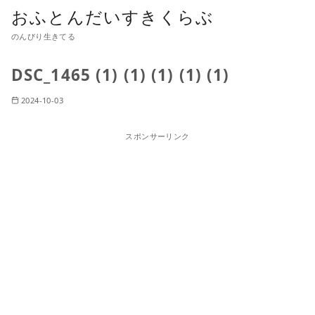
おふとんだいすきくらぶ
のんびり生きてる
DSC_1465 (1) (1) (1) (1) (1)
2024-10-03
スポンサーリンク